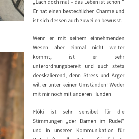
„Lach doch mal – das Leben ist schön!“
Er hat einen bestechlichen Charme und
ist sich dessen auch zuweilen bewusst.
Wenn er mit seinem einnehmenden
Wesen aber einmal nicht weiter
kommt, ist er sehr
unterordnungsbereit und auch stets
deeskalierend, denn Stress und Ärger
will er unter keinen Umständen! Weder
mit mir noch mit anderen Hunden!
Flóki ist sehr sensibel für die
Stimmungen „der Damen im Rudel“
und in unserer Kommunikation für