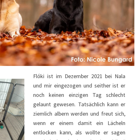
Flóki ist im Dezember 2021 bei Nala
und mir eingezogen und seither ist er
noch keinen einzigen Tag schlecht
gelaunt gewesen. Tatsächlich kann er
ziemlich albern werden und freut sich,
wenn er einem damit ein Lächeln
entlocken kann, als wollte er sagen