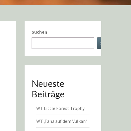
Suchen
Suchen
Neueste
Beiträge
WT Little Forest Trophy
WT ‚Tanz auf dem Vulkan‘