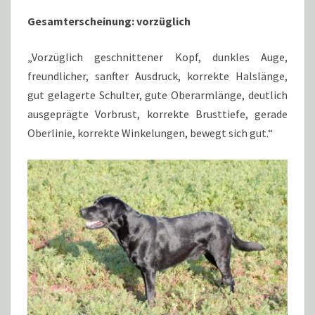
Gesamterscheinung: vorzüglich
„Vorzüglich geschnittener Kopf, dunkles Auge,
freundlicher, sanfter Ausdruck, korrekte Halslänge,
gut gelagerte Schulter, gute Oberarmlänge, deutlich
ausgeprägte Vorbrust, korrekte Brusttiefe, gerade
Oberlinie, korrekte Winkelungen, bewegt sich gut.“