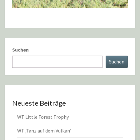
Suchen
Suchen
Neueste Beiträge
WT Little Forest Trophy
WT ‚Tanz auf dem Vulkan‘