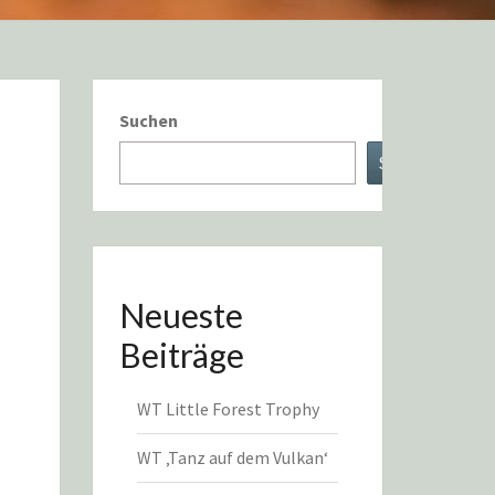
Suchen
Suchen
Neueste
Beiträge
WT Little Forest Trophy
WT ‚Tanz auf dem Vulkan‘