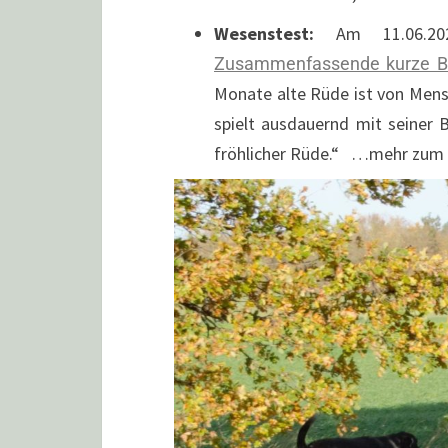
Wesenstest:
Am 11.06.20
Zusammenfassende kurze Be
Monate alte Rüde ist von Mens
spielt ausdauernd mit seiner B
fröhlicher Rüde.“ …mehr zum