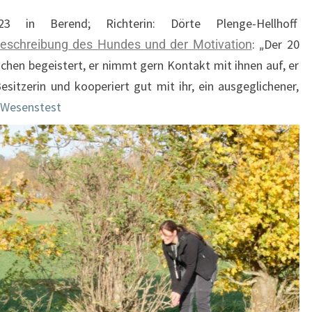
23 in Berend; Richterin: Dörte Plenge-Hellhoff
:
Der 20
schreibung des Hundes und der Motivation
„
chen begeistert, er nimmt gern Kontakt mit ihnen auf, er
esitzerin und kooperiert gut mit ihr, ein ausgeglichener,
Wesenstest