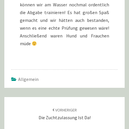
können wir am Wasser nochmal ordentlich
die Abgabe trainieren! Es hat großen Spaß
gemacht und wir hätten auch bestanden,
wenn es eine echte Prüfung gewesen wäre!
Anschließend waren Hund und Frauchen
müde
Allgemein
VORHERIGER
Die Zuchtzulassung Ist Da!