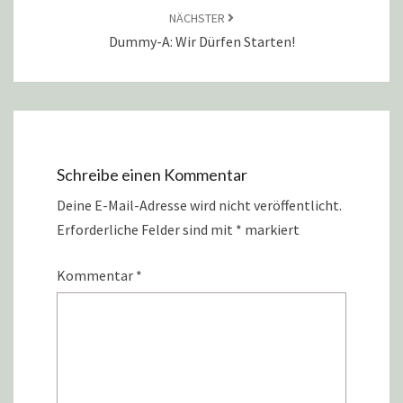
NÄCHSTER
Dummy-A: Wir Dürfen Starten!
Schreibe einen Kommentar
Deine E-Mail-Adresse wird nicht veröffentlicht.
Erforderliche Felder sind mit
*
markiert
Kommentar
*