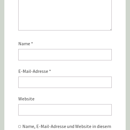
Name
*
E-Mail-Adresse
*
Website
Name, E-Mail-Adresse und Website in diesem