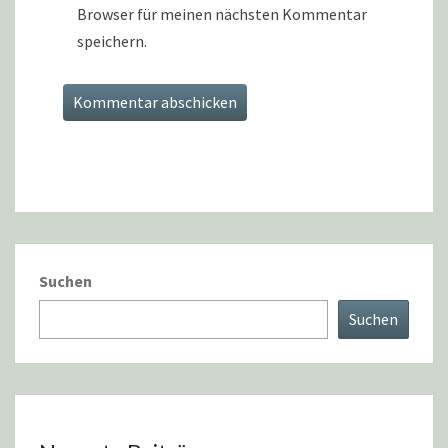
Browser für meinen nächsten Kommentar
speichern.
Suchen
Suchen