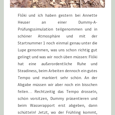
Flóki und ich haben gestern bei Annette
Heuser an einer Dummy-A-
Prüfungssimulation teilgenommen und in
schöner Atmosphäre und mit der
Startnummer 1 noch einmal genau unter die
Lupe genommen, was uns schon richtig gut
gelingt und was wir noch üben müssen: Flóki
hat eine außerordentliche Ruhe und
Steadiness, beim Arbeiten dennoch ein gutes
Tempo und markiert sehr schön. An der
Abgabe müssen wir aber noch ein bisschen
feilen… Rechtzeitig das Tempo drosseln,
schön vorsitzen, Dummy präsentieren und
beim Wasserapport erst abgeben, dann
schütteln! Jetzt, wo der Frühling kommt,